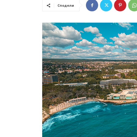
Сподели