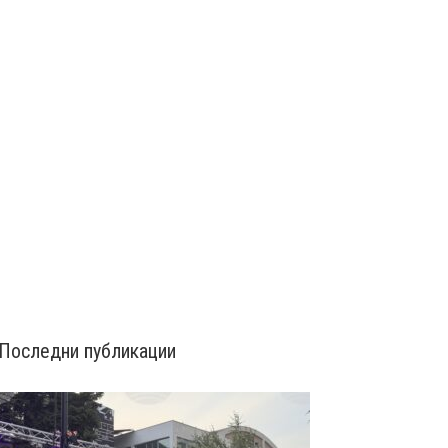
Последни публикации