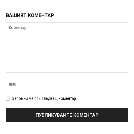
ВАШИЯТ КОМЕНТАР
Запомни ме при следващ коментар