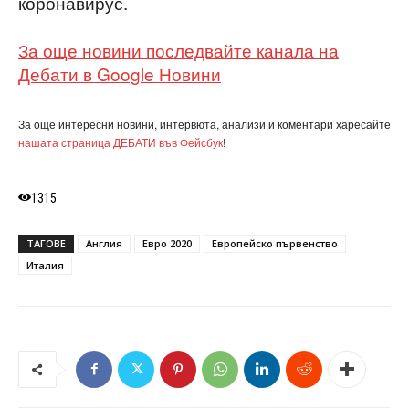
коронавирус.
За още новини последвайте канала на
Дебати в Google Новини
За още интересни новини, интервюта, анализи и коментари харесайте
нашата страница ДЕБАТИ във Фейсбук
!
1315
ТАГОВЕ
Англия
Евро 2020
Европейско първенство
Италия