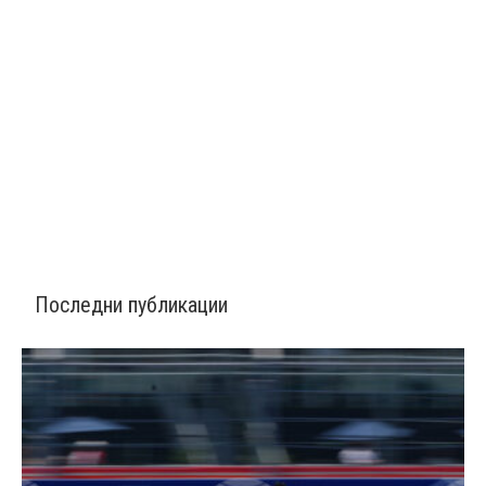
Последни публикации