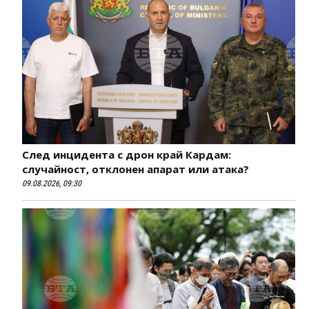
След инцидента с дрон край Кардам:
случайност, отклонен апарат или атака?
09.08.2026, 09:30