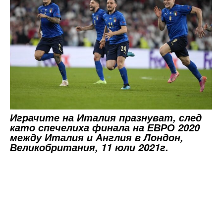
Играчите на Италия празнуват, след
като спечелиха финала на ЕВРО 2020
между Италия и Англия в Лондон,
Великобритания, 11 юли 2021г.