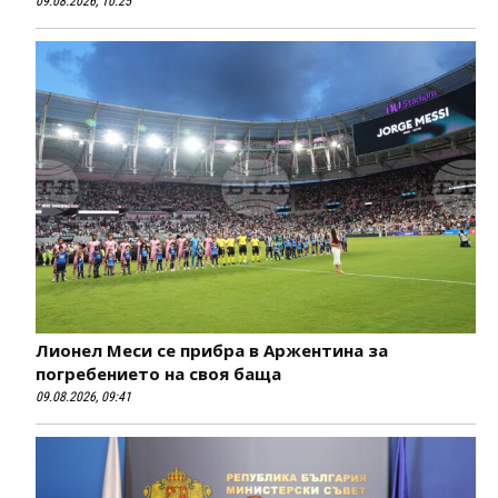
09.08.2026, 10:25
Лионел Меси се прибра в Аржентина за
погребението на своя баща
09.08.2026, 09:41