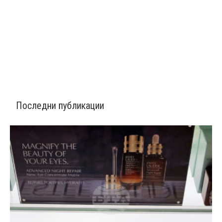
Последни публикации