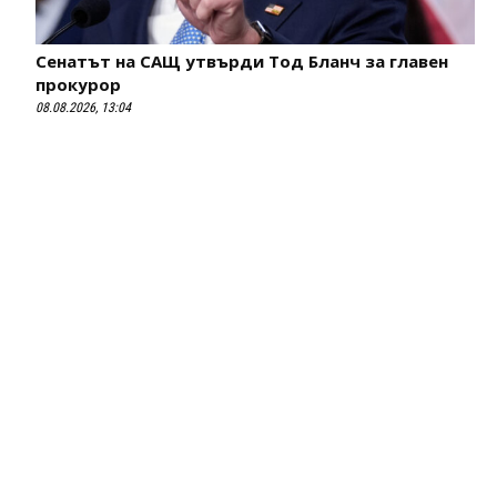
Сенатът на САЩ утвърди Тод Бланч за главен
прокурор
08.08.2026, 13:04