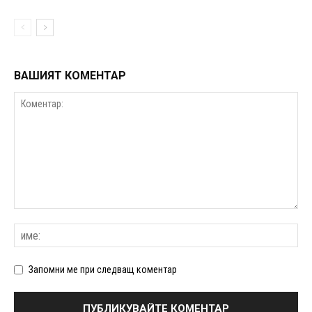
ВАШИЯТ КОМЕНТАР
Запомни ме при следващ коментар