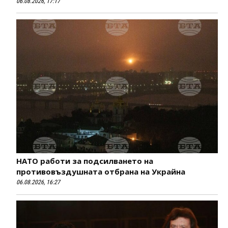
06.08.2026, 17:17
НАТО работи за подсилването на
противовъздушната отбрана на Украйна
06.08.2026, 16:27