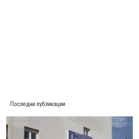
Последни публикации