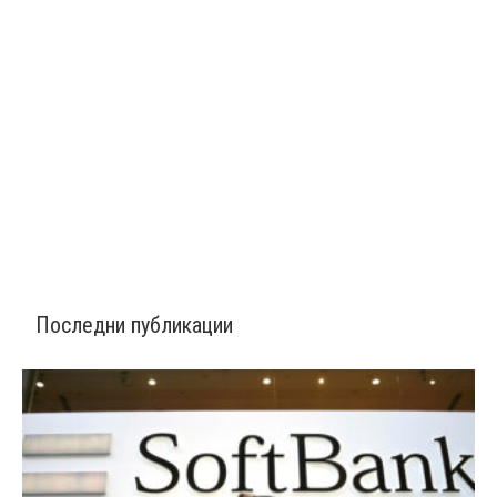
Последни публикации