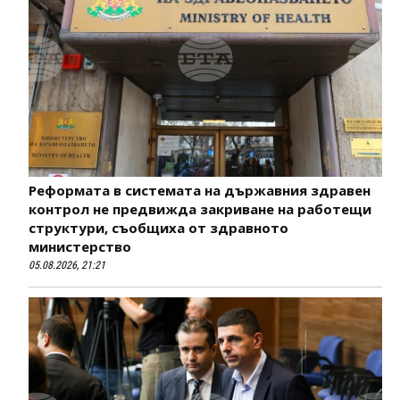
Реформата в системата на държавния здравен
контрол не предвижда закриване на работещи
структури, съобщиха от здравното
министерство
05.08.2026, 21:21