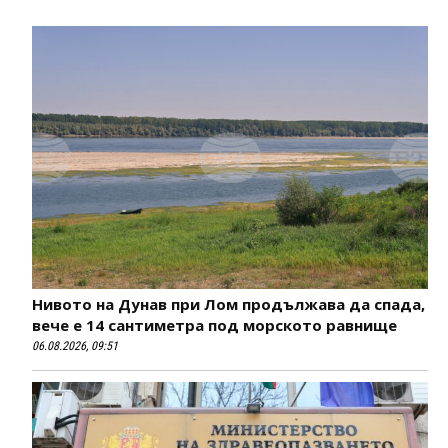
Нивото на Дунав при Лом продължава да спада,
вече е 14 сантиметра под морското равнище
06.08.2026, 09:51