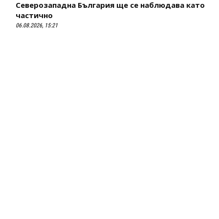
Северозападна България ще се наблюдава като
частично
06.08.2026, 15:21