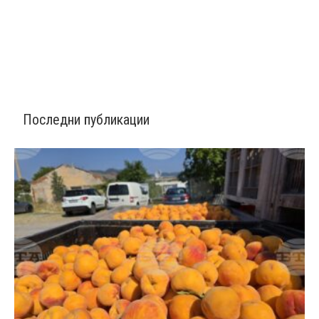
Последни публикации