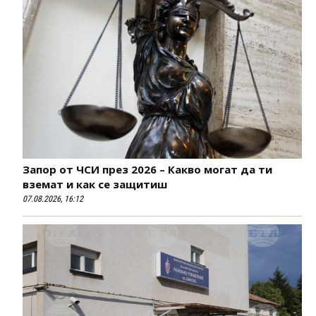
Запор от ЧСИ през 2026 – Какво могат да ти
вземат и как се защитиш
07.08.2026, 16:12