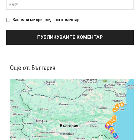
Запомни ме при следващ коментар
Още от:
България