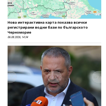
Нова интерактивна карта показва всички
регистрирани водни бази по българското
Черноморие
06.08.2026, 14:34