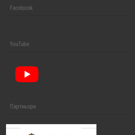
Facebook
YouTube
Партньори