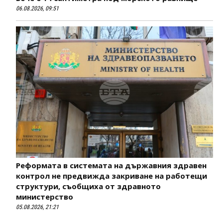
06.08.2026, 09:51
Реформата в системата на държавния здравен
контрол не предвижда закриване на работещи
структури, съобщиха от здравното
министерство
05.08.2026, 21:21