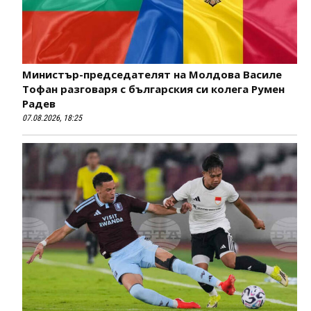
Министър-председателят на Молдова Василе
Тофан разговаря с българския си колега Румен
Радев
07.08.2026, 18:25