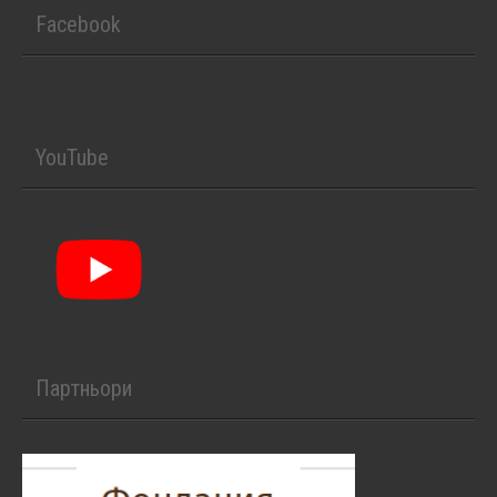
Facebook
YouTube
Партньори