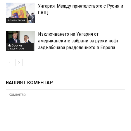
Унгария: Между приятелството с Русия и
САЩ
Коментари
Изключването на Унгария от
американските забрани за руски нефт
Избор на
задълбочава разделението в Европа
редактора
ВАШИЯТ КОМЕНТАР