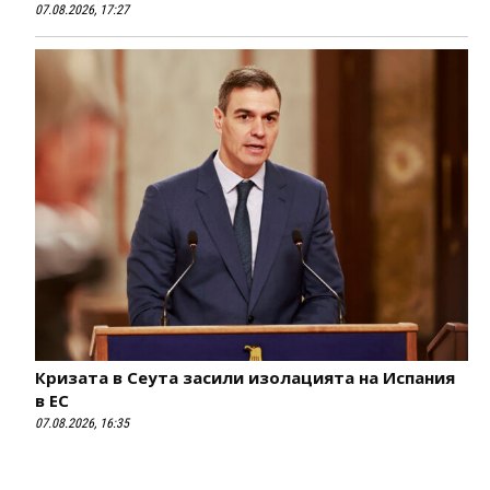
07.08.2026, 17:27
Кризата в Сеута засили изолацията на Испания
в ЕС
07.08.2026, 16:35