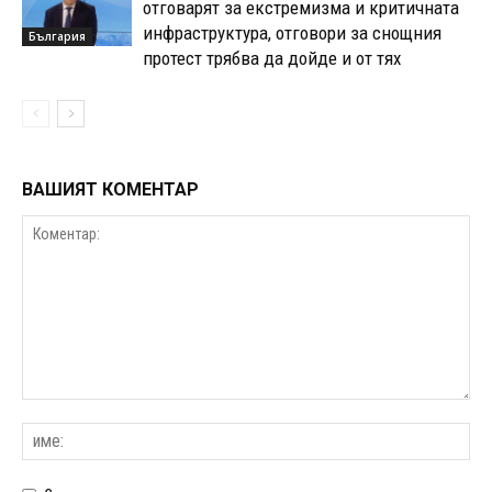
отговарят за екстремизма и критичната
инфраструктура, отговори за снощния
България
протест трябва да дойде и от тях
ВАШИЯТ КОМЕНТАР