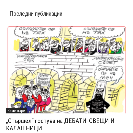
Последни публикации
Коментари
„Стършел“ гостува на ДЕБАТИ: СВЕЩИ И
КАЛАШНИЦИ