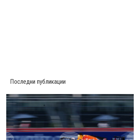
Последни публикации