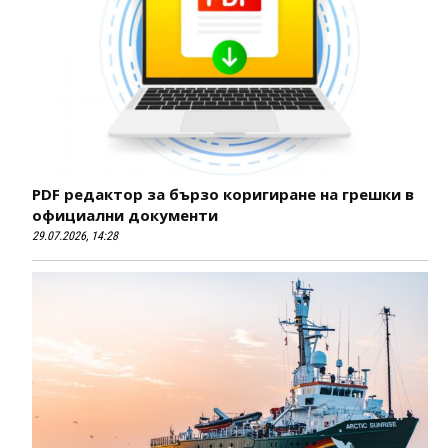
PDF редактор за бързо коригиране на грешки в
официални документи
29.07.2026, 14:28