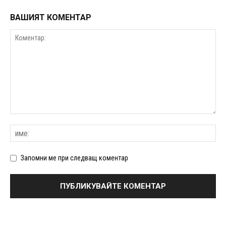
ВАШИЯТ КОМЕНТАР
Запомни ме при следващ коментар