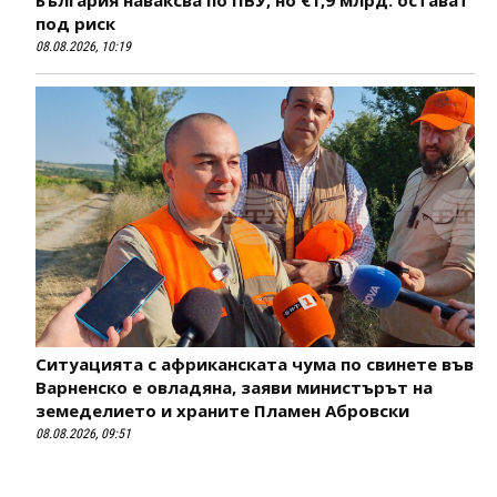
под риск
08.08.2026, 10:19
Ситуацията с африканската чума по свинете във
Варненско е овладяна, заяви министърът на
земеделието и храните Пламен Абровски
08.08.2026, 09:51