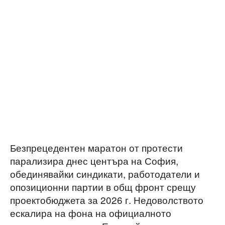
Безпрецедентен маратон от протести
парализира днес центъра на София,
обединявайки синдикати, работодатели и
опозиционни партии в общ фронт срещу
проектобюджета за 2026 г. Недоволството
ескалира на фона на официалното