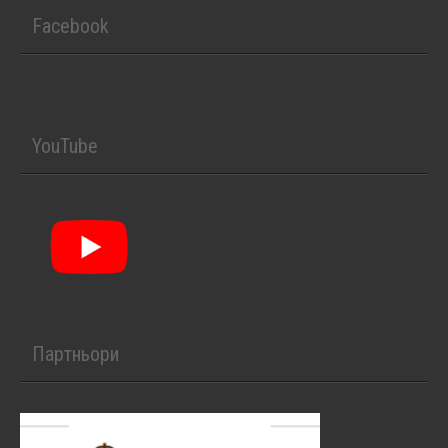
Facebook
YouTube
Партньори