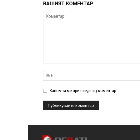
ВАШИЯТ КОМЕНТАР
Запомни ме при следващ коментар