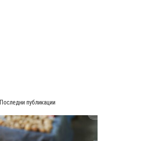
Последни публикации