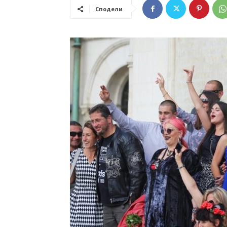
Сподели