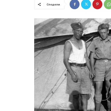
Сподели