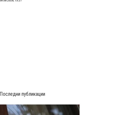
06.08.2026, 15:21
Последни публикации