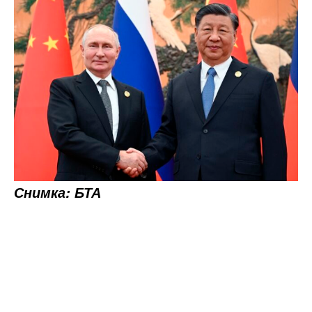
Снимка: БТА