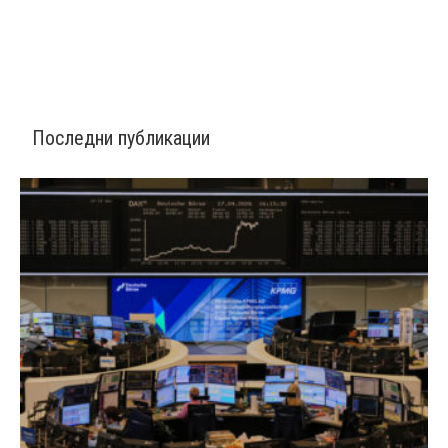
Последни публикации