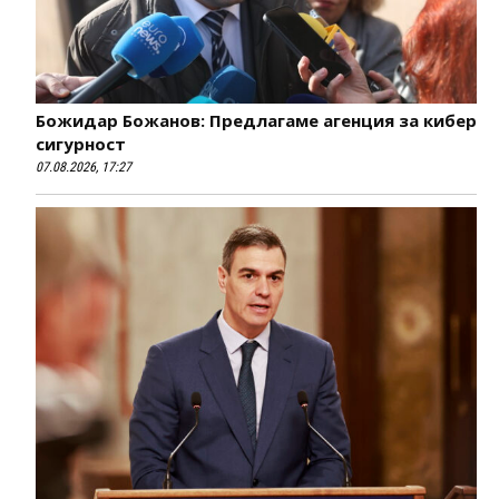
Божидар Божанов: Предлагаме агенция за кибер
сигурност
07.08.2026, 17:27