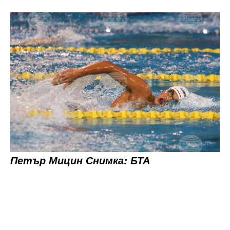
Петър Мицин Снимка: БТА