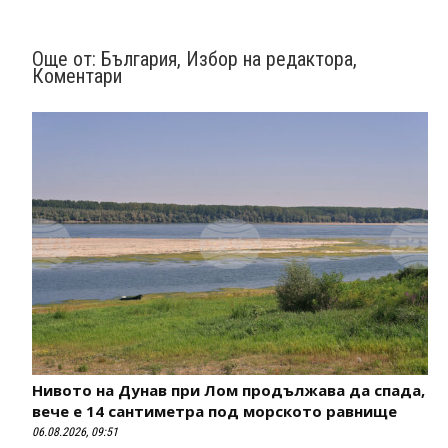
Още от:
България
,
Избор на редактора
,
Коментари
Нивото на Дунав при Лом продължава да спада,
вече е 14 сантиметра под морското равнище
06.08.2026, 09:51