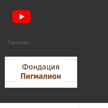
Партньори