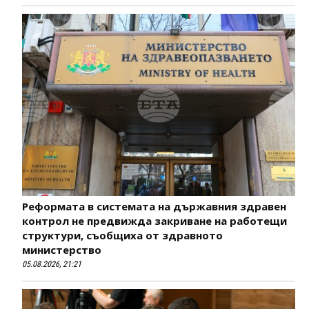
Реформата в системата на държавния здравен
контрол не предвижда закриване на работещи
структури, съобщиха от здравното
министерство
05.08.2026, 21:21