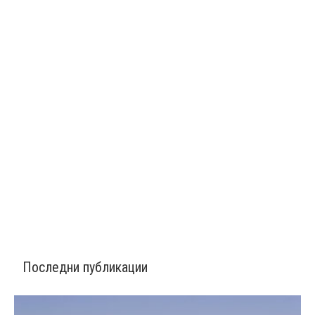
Последни публикации