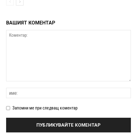
ВАШИЯТ КОМЕНТАР
Запомни ме при следващ коментар