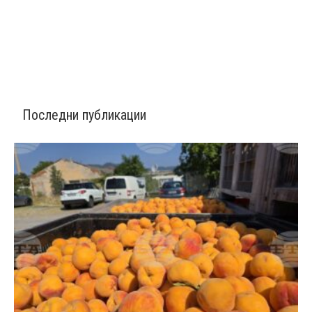
Последни публикации