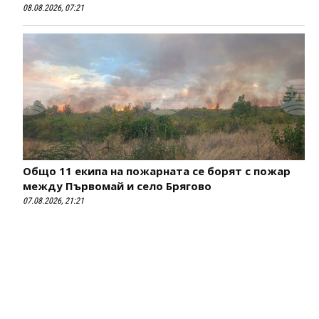
08.08.2026, 07:21
Общо 11 екипа на пожарната се борят с пожар
между Първомай и село Брягово
07.08.2026, 21:21