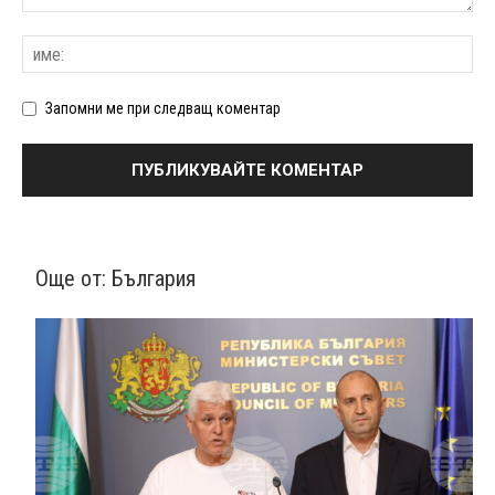
Запомни ме при следващ коментар
Още от:
България