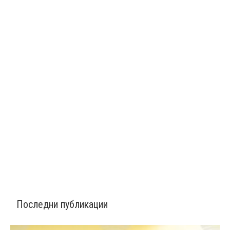
Последни публикации