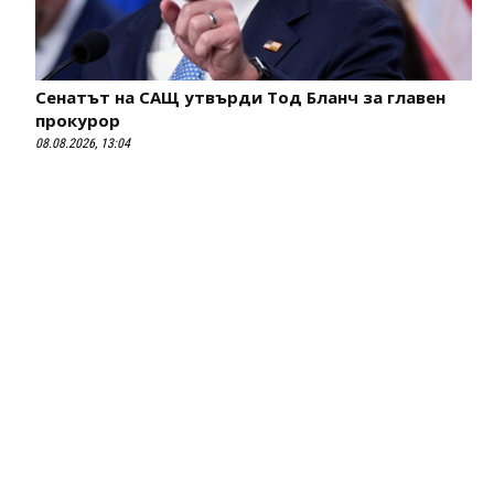
Сенатът на САЩ утвърди Тод Бланч за главен
прокурор
08.08.2026, 13:04