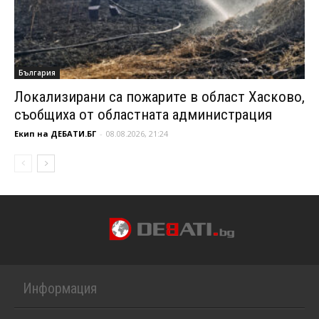
България
Локализирани са пожарите в област Хасково,
съобщиха от областната администрация
Екип на ДЕБАТИ.БГ
-
08.08.2026, 21:24
Информация