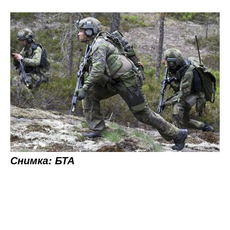
Снимка: БТА