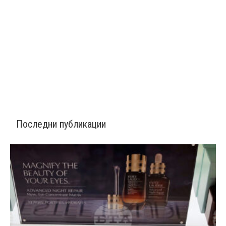
Последни публикации