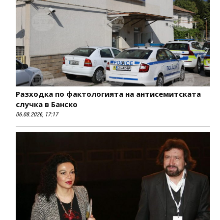
Разходка по фактологията на антисемитската
случка в Банско
06.08.2026, 17:17