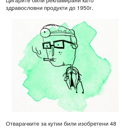
здравословни продукти до 1950г.
Отварачките за кутии били изобретени 48