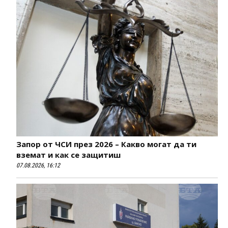
Запор от ЧСИ през 2026 – Какво могат да ти
вземат и как се защитиш
07.08.2026, 16:12