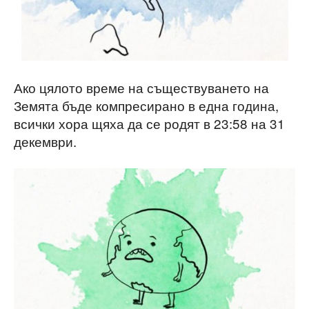
Ако цялото време на съществуването на
Земята бъде компресирано в една година,
всички хора щяха да се родят в 23:58 на 31
декември.