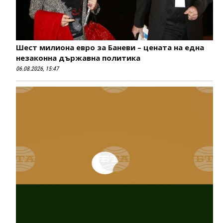
Шест милиона евро за Баневи – цената на една
незаконна държавна политика
06.08.2026, 15:47