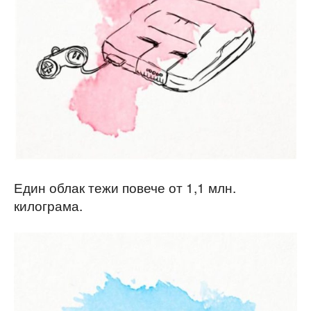
Един облак тежи повече от 1,1 млн.
килограма.