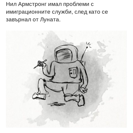
Нил Армстронг имал проблеми с
имиграционните служби, след като се
завърнал от Луната.