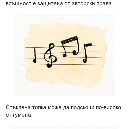
всъщност е защитена от авторски права.
Стъклена топка може да подскочи по-високо
от гумена.