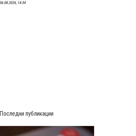
06.08.2026, 14:34
Последни публикации