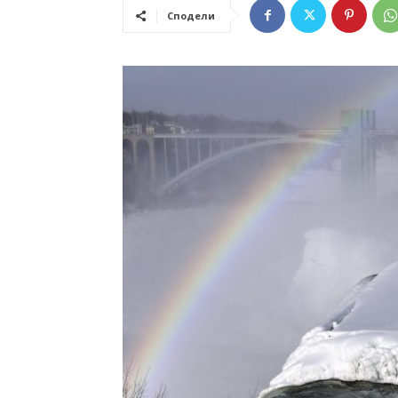
Сподели