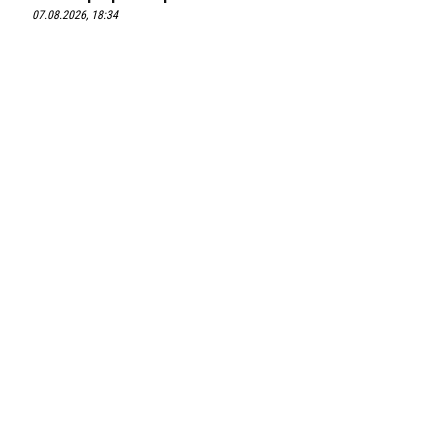
07.08.2026, 18:34