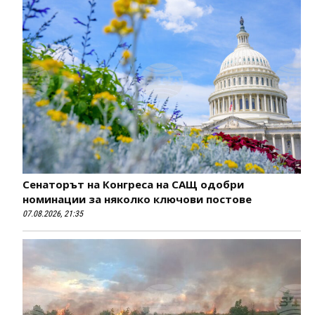
Сенаторът на Конгреса на САЩ одобри
номинации за няколко ключови постове
07.08.2026, 21:35