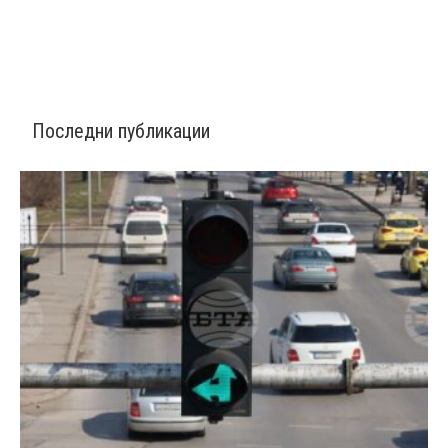
Последни публикации