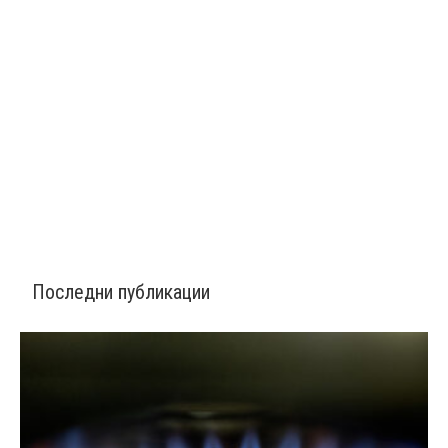
Последни публикации