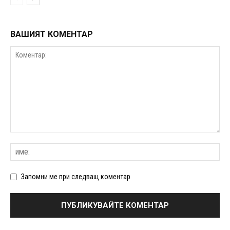
ВАШИЯТ КОМЕНТАР
Запомни ме при следващ коментар