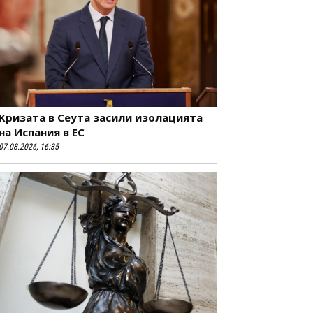
Кризата в Сеута засили изолацията
на Испания в ЕС
07.08.2026, 16:35