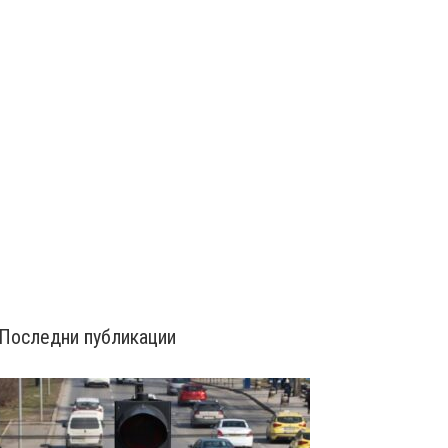
Последни публикации