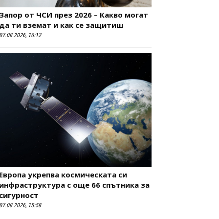
Запор от ЧСИ през 2026 – Какво могат
да ти вземат и как се защитиш
07.08.2026, 16:12
Европа укрепва космическата си
инфраструктура с още 66 спътника за
сигурност
07.08.2026, 15:58