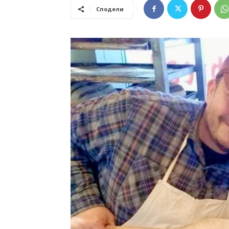
Сподели