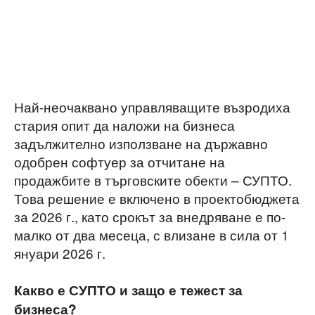
Най-неочаквано управляващите възродиха
стария опит да наложи на бизнеса
задължително използване на държавно
одобрен софтуер за отчитане на
продажбите в търговските обекти – СУПТО.
Това решение е включено в проектобюджета
за 2026 г., като срокът за внедряване е по-
малко от два месеца, с влизане в сила от 1
януари 2026 г.
Какво е СУПТО и защо е тежест за
бизнеса?