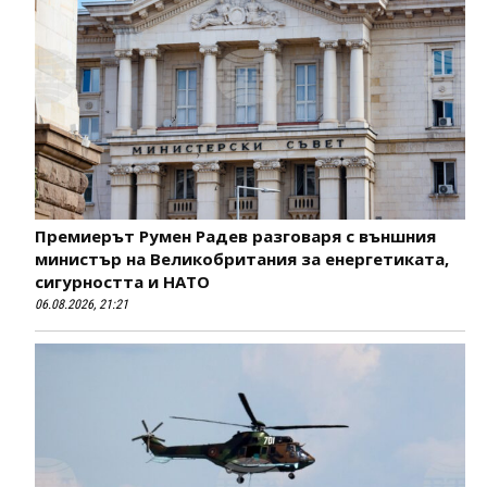
Премиерът Румен Радев разговаря с външния
министър на Великобритания за енергетиката,
сигурността и НАТО
06.08.2026, 21:21