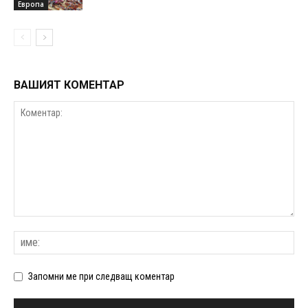
Европа
ВАШИЯТ КОМЕНТАР
Запомни ме при следващ коментар