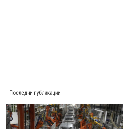
Последни публикации