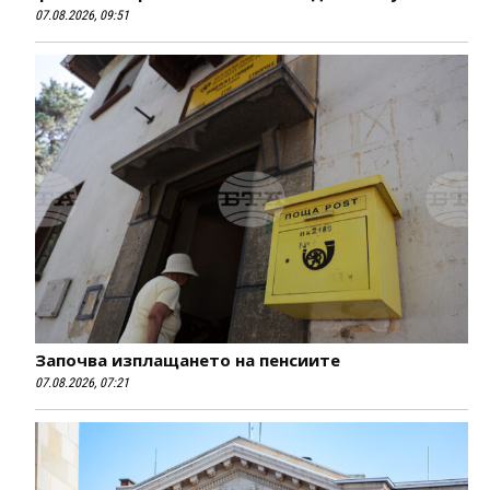
07.08.2026, 09:51
Започва изплащането на пенсиите
07.08.2026, 07:21