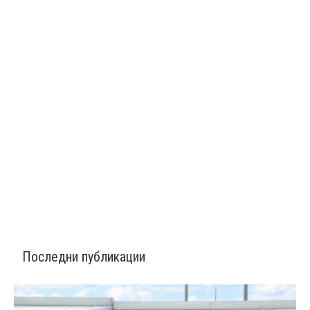
Последни публикации