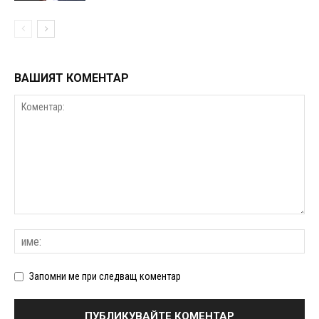
ВАШИЯТ КОМЕНТАР
Запомни ме при следващ коментар