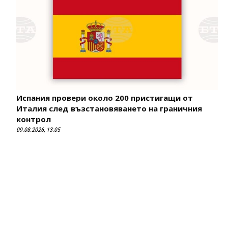
Испания провери около 200 пристигащи от
Италия след възстановяването на граничния
контрол
09.08.2026, 13:05