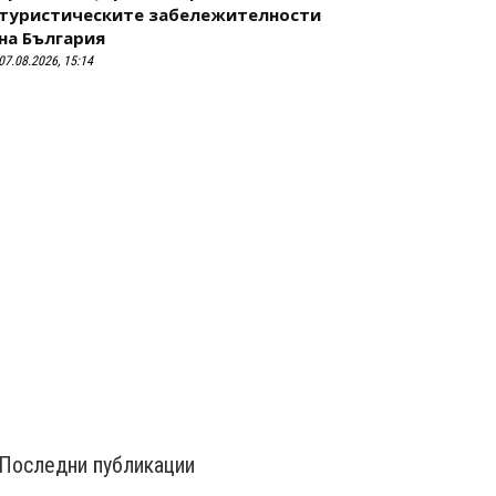
туристическите забележителности
на България
07.08.2026, 15:14
Последни публикации