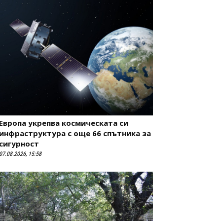
Европа укрепва космическата си
инфраструктура с още 66 спътника за
сигурност
07.08.2026, 15:58