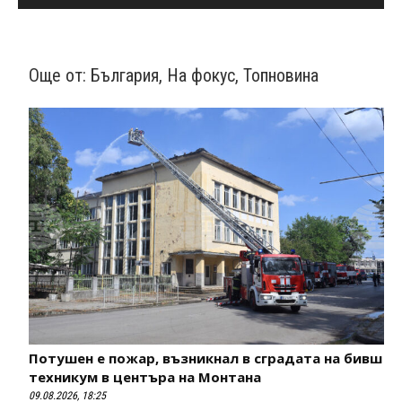
Още от:
България
,
На фокус
,
Топновина
Потушен е пожар, възникнал в сградата на бивш
техникум в центъра на Монтана
09.08.2026, 18:25