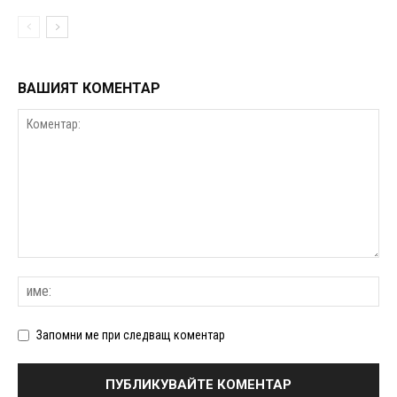
ВАШИЯТ КОМЕНТАР
Запомни ме при следващ коментар