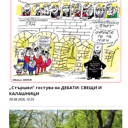
„Стършел“ гостува на ДЕБАТИ: СВЕЩИ И
КАЛАШНИЦИ
09.08.2026, 10:25