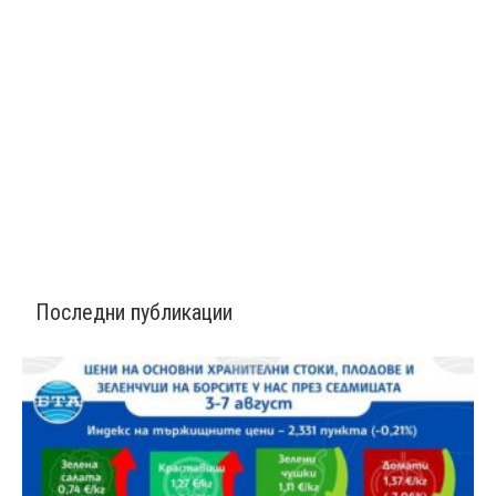
Последни публикации