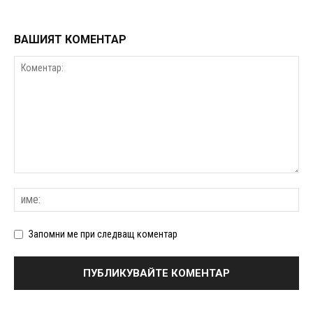
ВАШИЯТ КОМЕНТАР
Запомни ме при следващ коментар