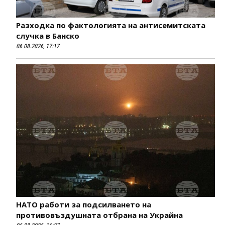
Разходка по фактологията на антисемитската
случка в Банско
06.08.2026, 17:17
НАТО работи за подсилването на
противовъздушната отбрана на Украйна