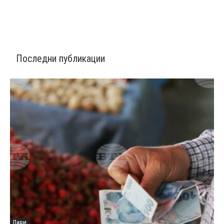
Последни публикации
Пари