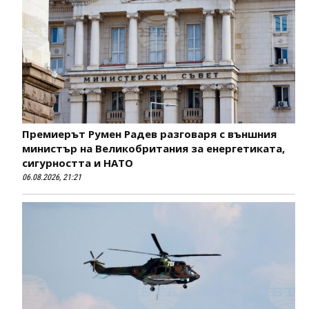
Премиерът Румен Радев разговаря с външния
министър на Великобритания за енергетиката,
сигурността и НАТО
06.08.2026, 21:21