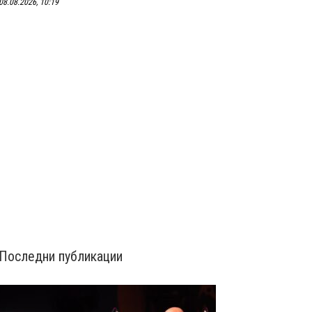
08.08.2026, 10:19
Последни публикации