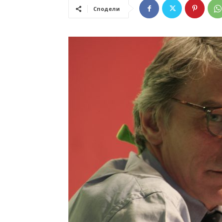
Сподели