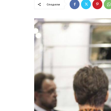
Сподели