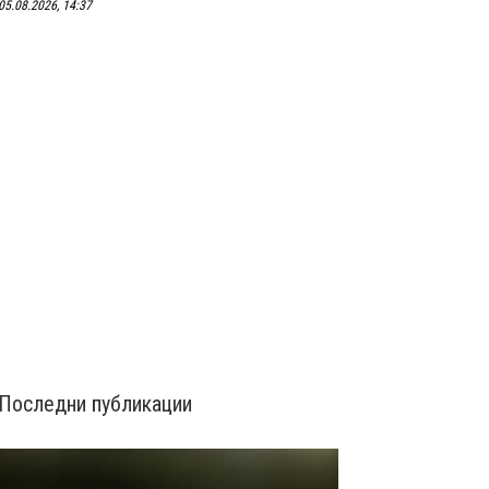
05.08.2026, 14:37
Последни публикации