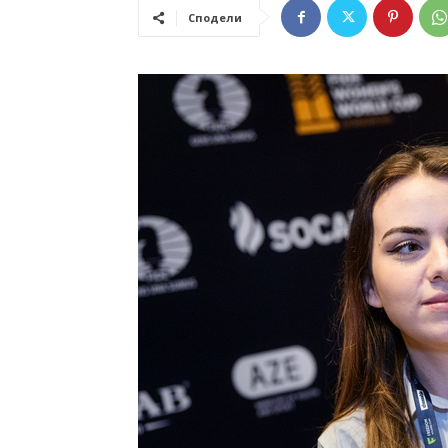
Сподели