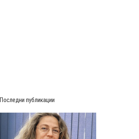
Последни публикации