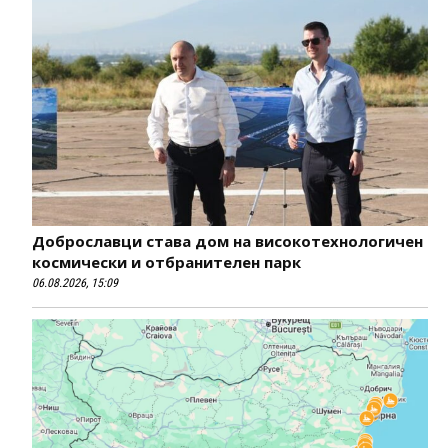
Доброславци става дом на високотехнологичен
космически и отбранителен парк
06.08.2026, 15:09