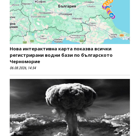
Нова интерактивна карта показва всички
регистрирани водни бази по българското
Черноморие
06.08.2026, 14:34