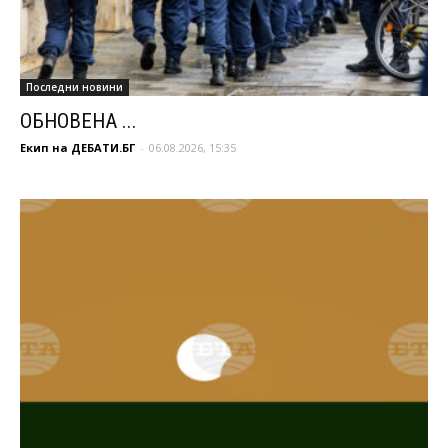
Последни новини
ОБНОВЕНА ...
Екип на ДЕБАТИ.БГ
-
06.08.2026, 15:35