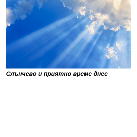
Слънчево и приятно време днес