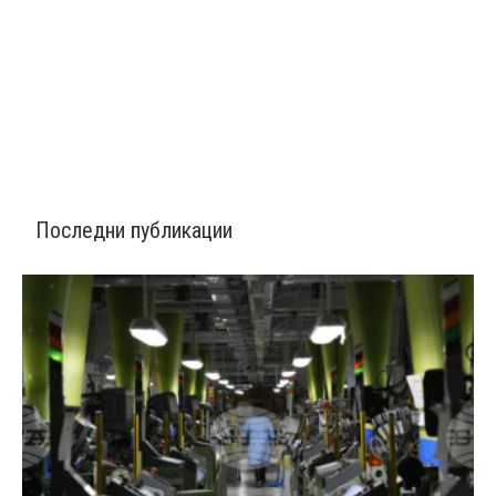
Последни публикации