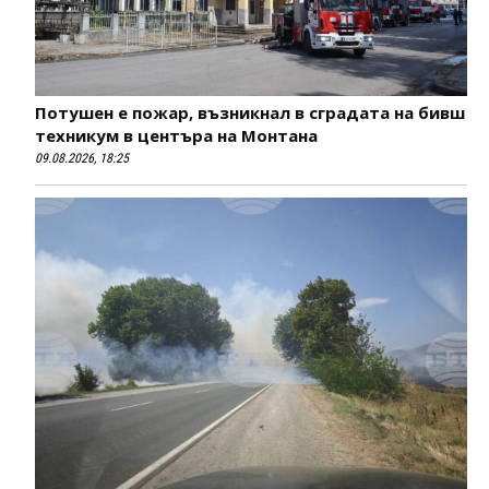
Потушен е пожар, възникнал в сградата на бивш
техникум в центъра на Монтана
09.08.2026, 18:25