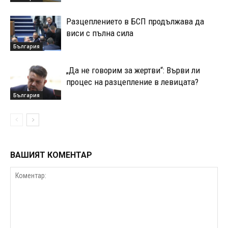
Разцеплението в БСП продължава да
виси с пълна сила
България
„Да не говорим за жертви“: Върви ли
процес на разцепление в левицата?
България
ВАШИЯТ КОМЕНТАР