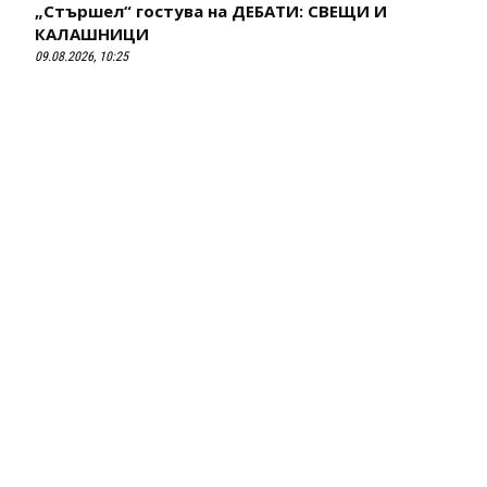
„Стършел“ гостува на ДЕБАТИ: СВЕЩИ И
КАЛАШНИЦИ
09.08.2026, 10:25