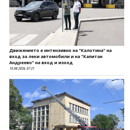
Движението е интензивно на "Калотина" на
вход за леки автомобили и на "Капитан
Андреево" на вход и изход
10.08.2026, 07:21