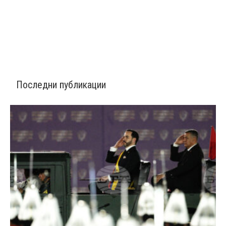
Последни публикации