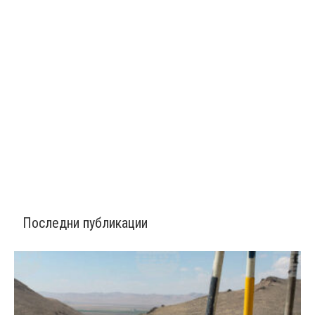
Последни публикации