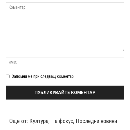
Запомни ме при следващ коментар
Още от:
Култура
,
На фокус
,
Последни новини