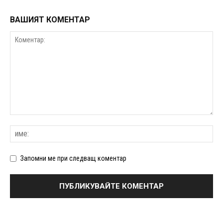
ВАШИЯТ КОМЕНТАР
Запомни ме при следващ коментар