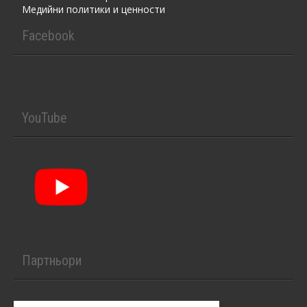
Медийни политики и ценности
Facebook
YouTube
Партньори