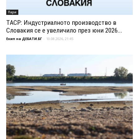
Пари
ТАСР: Индустриалното производство в
Словакия се е увеличило през юни 2026...
Екип на ДЕБАТИ.БГ
-
10.08.2026, 21:45