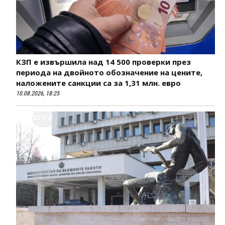
КЗП е извършила над 14 500 проверки през
периода на двойното обозначение на цените,
наложените санкции са за 1,31 млн. евро
10.08.2026, 18:25