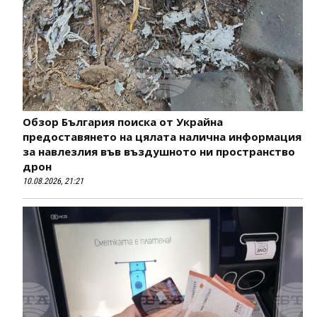
Обзор България поиска от Украйна
предоставянето на цялата налична информация
за навлезлия във въздушното ни пространство
дрон
10.08.2026, 21:21