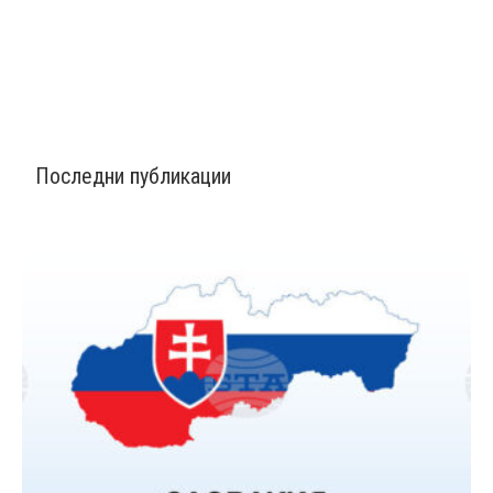
Последни публикации