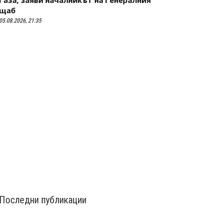
щаб
05.08.2026, 21:35
Последни публикации