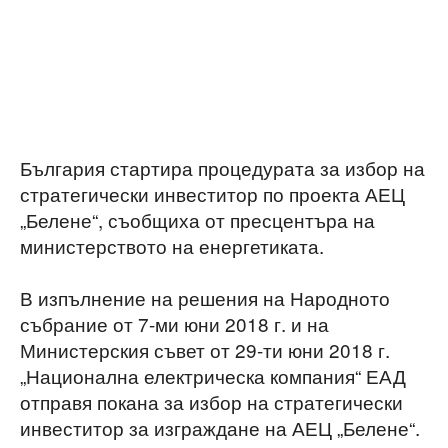
България стартира процедурата за избор на
стратегически инвеститор по проекта АЕЦ
„Белене“, съобщиха от пресцентъра на
министерството на енергетиката.
В изпълнение на решения на Народното
събрание от 7-ми юни 2018 г. и на
Министерския съвет от 29-ти юни 2018 г.
„Национална електрическа компания“ ЕАД
отправя покана за избор на стратегически
инвеститор за изграждане на АЕЦ „Белене“.