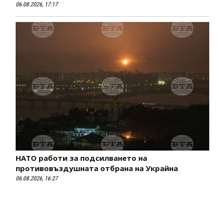
06.08.2026, 17:17
НАТО работи за подсилването на
противовъздушната отбрана на Украйна
06.08.2026, 16:27