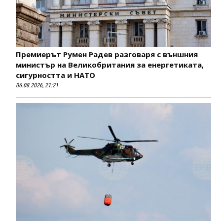
Премиерът Румен Радев разговаря с външния
министър на Великобритания за енергетиката,
сигурността и НАТО
06.08.2026, 21:21