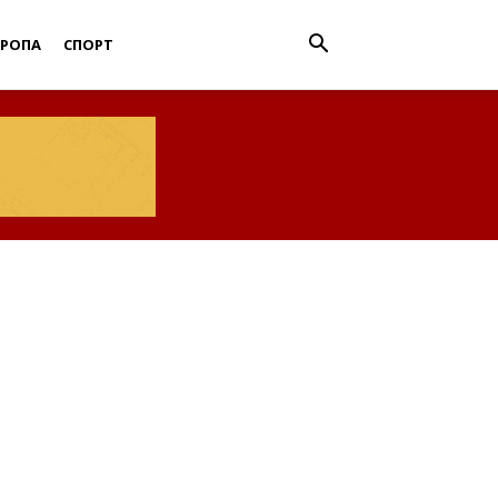
ВРОПА
СПОРТ