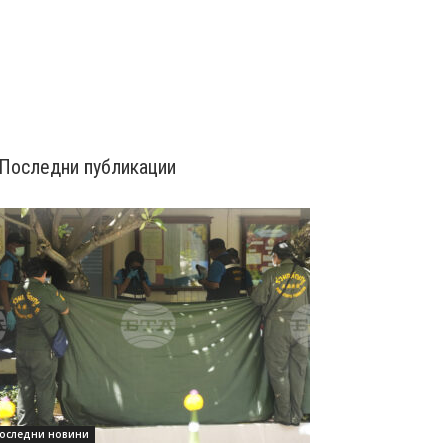
Последни публикации
оследни новини