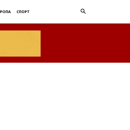
ВРОПА
СПОРТ