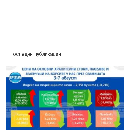
Последни публикации