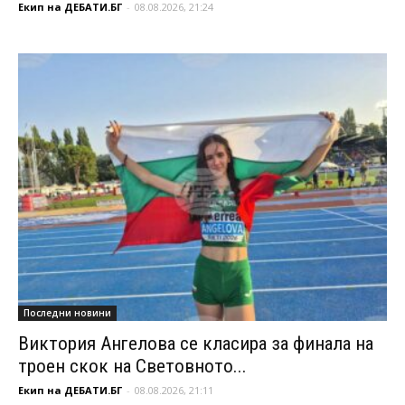
Екип на ДЕБАТИ.БГ
-
08.08.2026, 21:24
Последни новини
Виктория Ангелова се класира за финала на
троен скок на Световното...
Екип на ДЕБАТИ.БГ
-
08.08.2026, 21:11