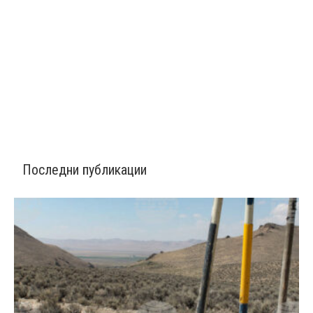
Последни публикации