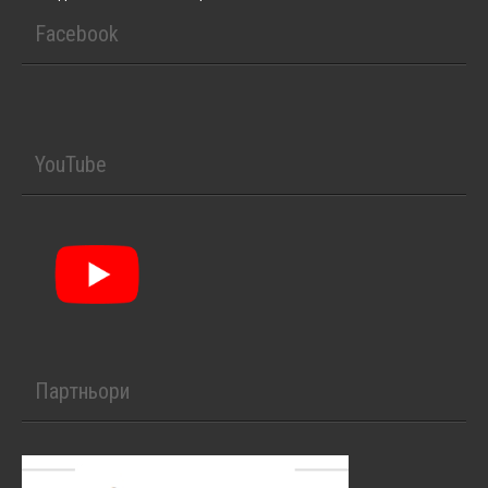
Facebook
YouTube
Партньори