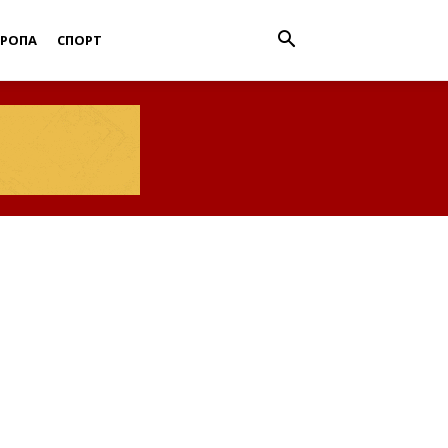
ВРОПА
СПОРТ