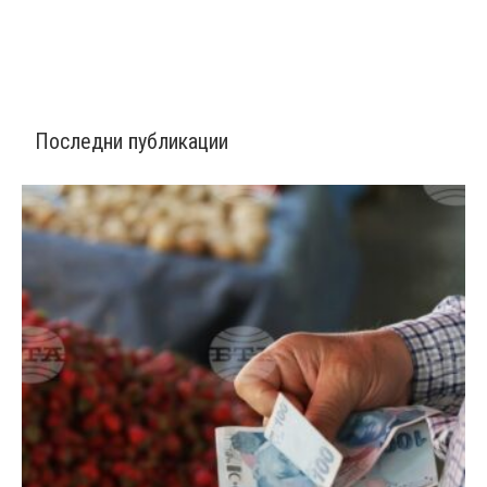
Последни публикации