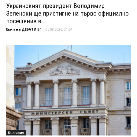
Украинският президент Володимир
Зеленски ще пристигне на първо официално
посещение в...
Екип на ДЕБАТИ.БГ
-
06.08.2026, 21:34
България