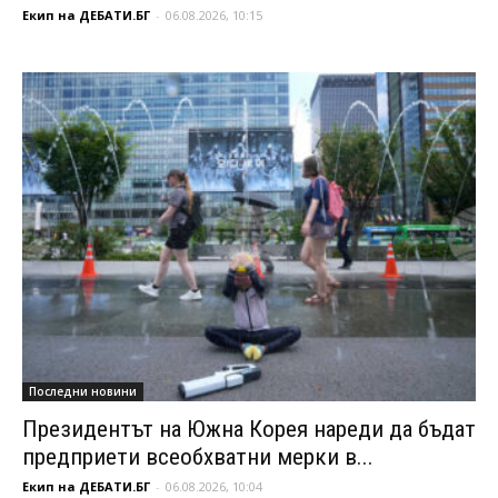
Екип на ДЕБАТИ.БГ
-
06.08.2026, 10:15
Последни новини
Президентът на Южна Корея нареди да бъдат
предприети всеобхватни мерки в...
Екип на ДЕБАТИ.БГ
-
06.08.2026, 10:04