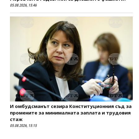
05.08.2026, 15:46
И омбудсманът сезира Конституционния съд за
промените за минималната заплата и трудовия
стаж
05.08.2026, 15:15