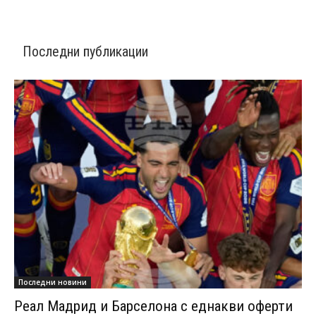
Последни публикации
Последни новини
Реал Мадрид и Барселона с еднакви оферти