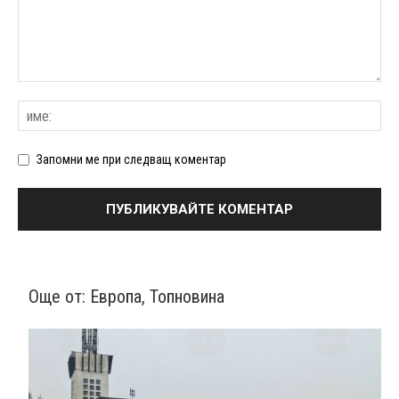
Запомни ме при следващ коментар
Още от:
Европа
,
Топновина