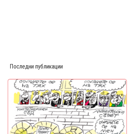
Последни публикации