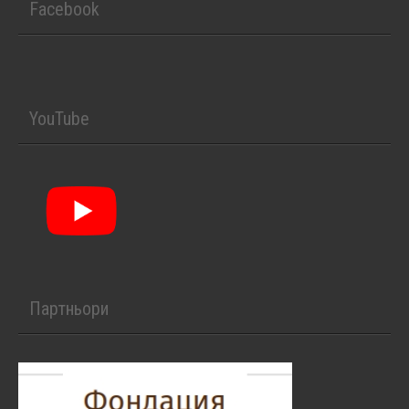
Facebook
YouTube
Партньори