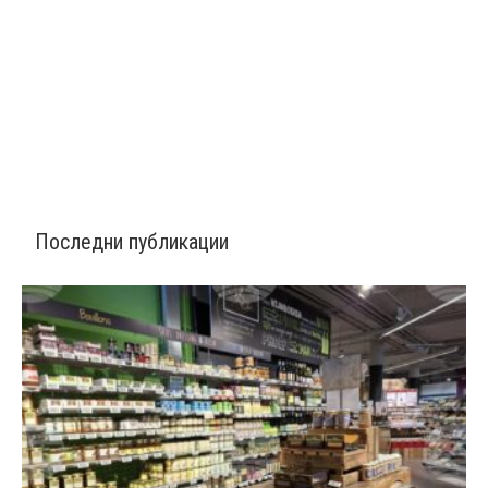
Последни публикации