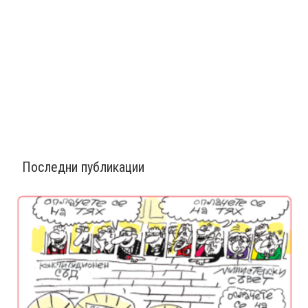
Последни публикации