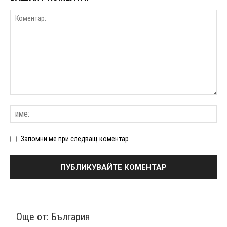
Запомни ме при следващ коментар
Още от:
България