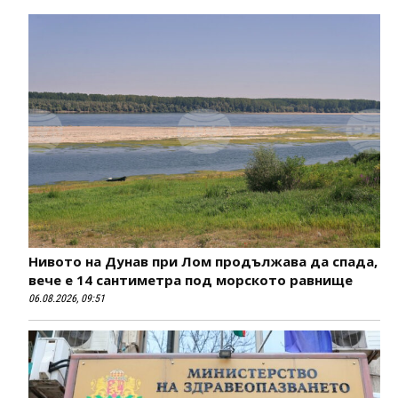
Нивото на Дунав при Лом продължава да спада,
вече е 14 сантиметра под морското равнище
06.08.2026, 09:51