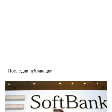
Последни публикации