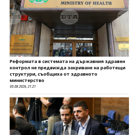
Реформата в системата на държавния здравен
контрол не предвижда закриване на работещи
структури, съобщиха от здравното
министерство
05.08.2026, 21:21